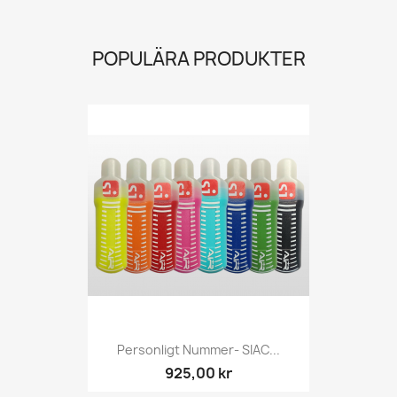
POPULÄRA PRODUKTER
Personligt Nummer- SIAC...
925,00 kr