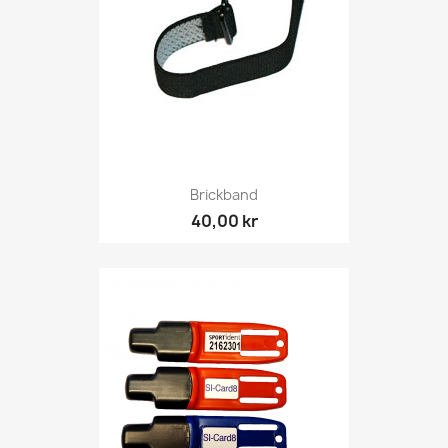
Brickband
40,00 kr