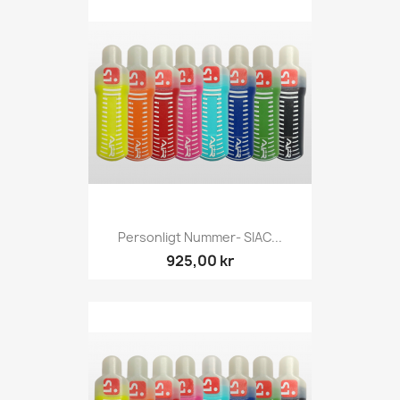
Personligt Nummer- SIAC...
925,00 kr