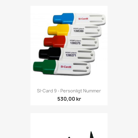
SI-Card 9 - Personligt Nummer
530,00 kr