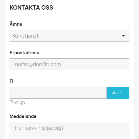
KONTAKTA OSS
Ämne
E-postadress
Fil
VÄLJ FIL
Frivilligt
Meddelande