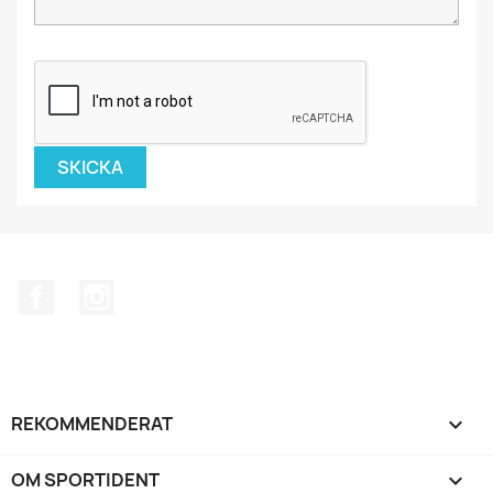
Facebook
Instagram
REKOMMENDERAT

OM SPORTIDENT
