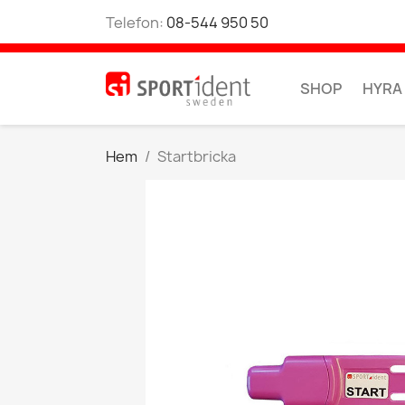
Telefon:
08-544 950 50
SHOP
HYRA
Hem
Startbricka