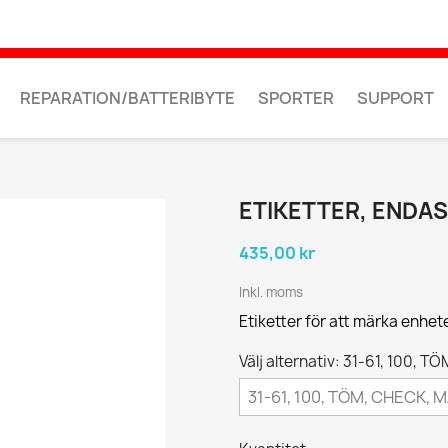
REPARATION/BATTERIBYTE
SPORTER
SUPPORT
ETIKETTER, ENDA
435,00 kr
Inkl. moms
Etiketter för att märka enhete
Välj alternativ: 31-61, 100, 