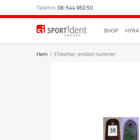
Telefon:
08-544 950 50
SHOP
HYRA
Hem
Etiketter, endast nummer