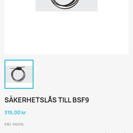
SÄKERHETSLÅS TILL BSF9
315,00 kr
Inkl. moms