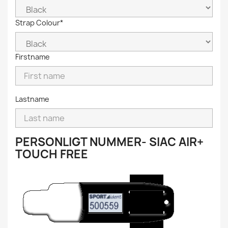
Strap Colour*
Firstname
Lastname
PERSONLIGT NUMMER- SIAC AIR+
TOUCH FREE