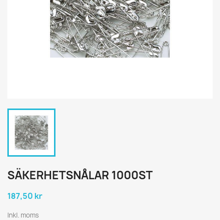
SÄKERHETSNÅLAR 1000ST
187,50 kr
Inkl. moms